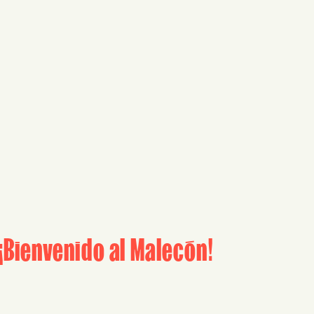
¡Bienvenido al Malecón!